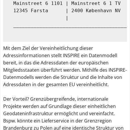
   Mainstreet 6 1101 | Mainstreet 6 1 TV  |
   12345 Farsta      | 2400 København NV  |
                     |                    |
   ________________________________________
Mit dem Ziel der Vereinheitlichung dieser
Adressinformationen stellt INSPIRE ein Datenmodell
bereit, in das die Adressdaten der europäischen
Mitgliedsstaaten überführt werden. Mithilfe des INSPIRE-
Datenmodells werden die Struktur und die Inhalte von
Adressdaten in der gesamten EU vereinheitlicht.
Der Vorteil? Grenzübergreifende, internationale
Projekte werden auf Grundlage dieser einheitlichen
Geodateninfrastruktur ermöglicht und vereinfacht.
Bspw. könnte ein Lieferservice in der Grenzregion
Brandenburg zu Polen auf eine identische Struktur von