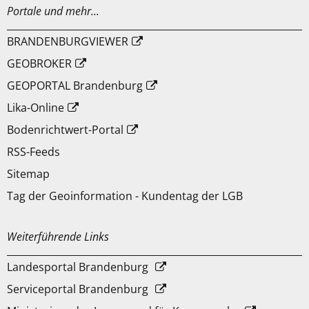
Portale und mehr...
BRANDENBURGVIEWER
GEOBROKER
GEOPORTAL Brandenburg
Lika-Online
Bodenrichtwert-Portal
RSS-Feeds
Sitemap
Tag der Geoinformation - Kundentag der LGB
Weiterführende Links
Landesportal Brandenburg
Serviceportal Brandenburg