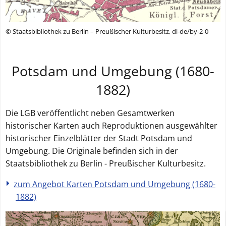
© Staatsbibliothek zu Berlin – Preußischer Kulturbesitz, dl-de/by-2-0
Potsdam und Umgebung (1680-
1882)
Die LGB veröffentlicht neben Gesamtwerken
historischer Karten auch Reproduktionen ausgewählter
historischer Einzelblätter der Stadt Potsdam und
Umgebung. Die Originale befinden sich in der
Staatsbibliothek zu Berlin - Preußischer Kulturbesitz.
zum Angebot Karten Potsdam und Umgebung (1680-
1882)