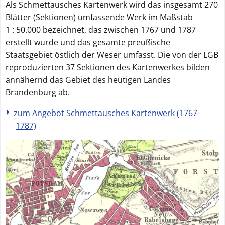
Als Schmettausches Kartenwerk wird das insgesamt 270
Blätter (Sektionen) umfassende Werk im Maßstab
1 : 50.000 bezeichnet, das zwischen 1767 und 1787
erstellt wurde und das gesamte preußische
Staatsgebiet östlich der Weser umfasst. Die von der LGB
reproduzierten 37 Sektionen des Kartenwerkes bilden
annähernd das Gebiet des heutigen Landes
Brandenburg ab.
zum Angebot Schmettausches Kartenwerk (1767-
1787)