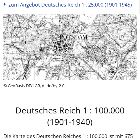
zum Angebot Deutsches Reich 1 : 25.000 (1901-1945)
© GeoBasis-DE/LGB, dl-de/by-2-0
Deutsches Reich 1 : 100.000
(1901-­1940)
Die Karte des Deutschen Reiches 1 : 100.000 ist mit 675