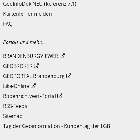
GeoInfoDok NEU (Referenz 7.1)
Kartenfehler melden
FAQ
Portale und mehr...
BRANDENBURGVIEWER
GEOBROKER
GEOPORTAL Brandenburg
Lika-Online
Bodenrichtwert-Portal
RSS-Feeds
Sitemap
Tag der Geoinformation - Kundentag der LGB