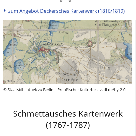
zum Angebot Deckersches Kartenwerk (1816/1819)
© Staatsbibliothek zu Berlin – Preußischer Kulturbesitz, dl-de/by-2-0
Schmettausches Kartenwerk
(1767-1787)