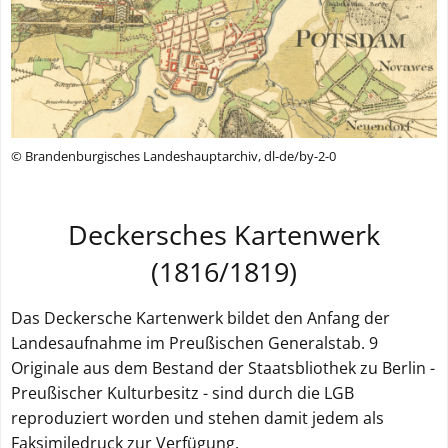
© Brandenburgisches Landeshauptarchiv, dl-de/by-2-0
Deckersches Kartenwerk
(1816/1819)
Das Deckersche Kartenwerk bildet den Anfang der
Landesaufnahme im Preußischen Generalstab. 9
Originale aus dem Bestand der Staatsbliothek zu Berlin -
Preußischer Kulturbesitz - sind durch die LGB
reproduziert worden und stehen damit jedem als
Faksimiledruck zur Verfügung.