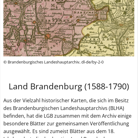
© Brandenburgisches Landeshauptarchiv, dl-de/by-2-0
Land Brandenburg (1588-1790)
Aus der Vielzahl historischer Karten, die sich im Besitz
des Brandenburgischen Landeshauptarchivs (BLHA)
befinden, hat die LGB zusammen mit dem Archiv einige
besondere Blätter zur gemeinsamen Veröffentlichung
ausgewählt. Es sind zumeist Blätter aus dem 18.