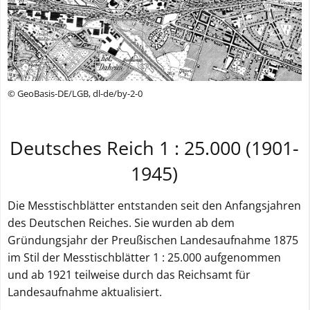
© GeoBasis-DE/LGB, dl-de/by-2-0
Deutsches Reich 1 : 25.000 (1901-
1945)
Die Messtischblätter entstanden seit den Anfangsjahren
des Deutschen Reiches. Sie wurden ab dem
Gründungsjahr der Preußischen Landesaufnahme 1875
im Stil der Messtischblätter 1 : 25.000 aufgenommen
und ab 1921 teilweise durch das Reichsamt für
Landesaufnahme aktualisiert.