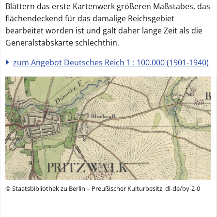
Blättern das erste Kartenwerk größeren Maßstabes, das
flächendeckend für das damalige Reichsgebiet
bearbeitet worden ist und galt daher lange Zeit als die
Generalstabskarte schlechthin.
zum Angebot Deutsches Reich 1 : 100.000 (1901-1940)
© Staatsbibliothek zu Berlin – Preußischer Kulturbesitz, dl-de/by-2-0