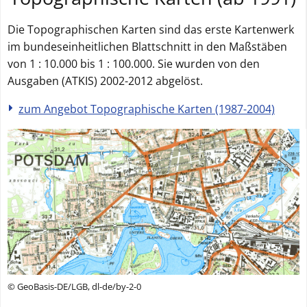
Die Topographischen Karten sind das erste Kartenwerk
im bundeseinheitlichen Blattschnitt in den Maßstäben
von 1 : 10.000 bis 1 : 100.000. Sie wurden von den
Ausgaben (ATKIS) 2002-2012 abgelöst.
zum Angebot Topographische Karten (1987-2004)
© GeoBasis-DE/LGB, dl-de/by-2-0