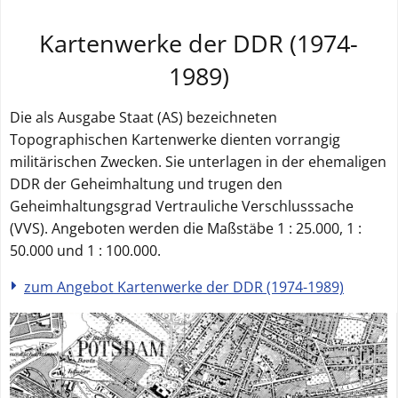
Kartenwerke der DDR (1974-
1989)
Die als Ausgabe Staat (AS) bezeichneten
Topographischen Kartenwerke dienten vorrangig
militärischen Zwecken. Sie unterlagen in der ehemaligen
DDR der Geheimhaltung und trugen den
Geheimhaltungsgrad Vertrauliche Verschlusssache
(VVS). Angeboten werden die Maßstäbe 1 : 25.000, 1 :
50.000 und 1 : 100.000.
zum Angebot Kartenwerke der DDR (1974-1989)