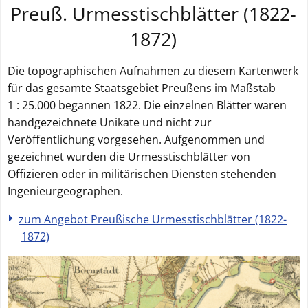
Preuß. Urmesstischblätter (1822-
1872)
Die topographischen Aufnahmen zu diesem Kartenwerk
für das gesamte Staatsgebiet Preußens im Maßstab
1 : 25.000 begannen 1822. Die einzelnen Blätter waren
handgezeichnete Unikate und nicht zur
Veröffentlichung vorgesehen. Aufgenommen und
gezeichnet wurden die Urmesstischblätter von
Offizieren oder in militärischen Diensten stehenden
Ingenieurgeographen.
zum Angebot Preußische Urmesstischblätter (1822-
1872)