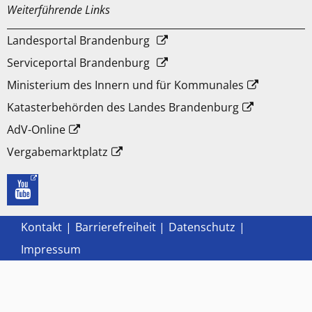
Weiterführende Links
Landesportal Brandenburg
Serviceportal Brandenburg
Ministerium des Innern und für Kommunales
Katasterbehörden des Landes Brandenburg
AdV-Online
Vergabemarktplatz
Kontakt
Barrierefreiheit
Datenschutz
Impressum